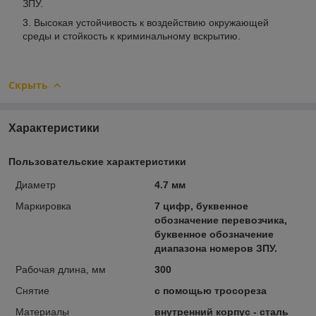
ЗПУ.
Высокая устойчивость к воздействию окружающей
среды и стойкость к криминальному вскрытию.
Скрыть
Характеристики
Пользовательские характеристики
Диаметр
4.7 мм
Маркировка
7 цифр, буквенное
обозначение перевозчика,
буквенное обозначение
диапазона номеров ЗПУ.
Рабочая длина, мм
300
Снятие
с помощью тросореза
Материалы
внутренний корпус - сталь