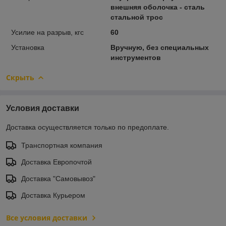
внешняя оболочка - сталь
стальной трос
Усилие на разрыв, кгс
60
Установка
Вручную, без специальных
инструментов
Скрыть
Условия доставки
Доставка осуществляется только по предоплате.
Транспортная компания
Доставка Европочтой
Доставка "Самовывоз"
Доставка Курьером
Все условия доставки