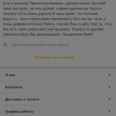
есть и перчатки. Проконсультировали, уделили время, хотя мой 
заказ был всего  на пять рублей, а время уделили как будто я 
покупаю что-то очень дорогое) В наше время - это большая 
редкость, такая клиентоориентированность! Всё быстро, чётко и 
очень доброжелательно! Ребята, спасибо Вам и сайту Deal. by, что у 
Вас есть такие добросовестные продавцы. Вернусь за другими 
заказами и буду Вас рекомендовать. Процветания Вам🩷
Сделка подтверждена через корзину
Показать все отзывы
О нас
Контакты
Доставка и оплата
График работы