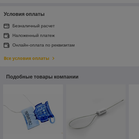
Условия оплаты
Безналичный расчет
Наложенный платеж
Онлайн-оплата по реквизитам
Все условия оплаты
Подобные товары компании