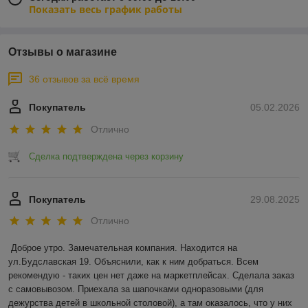
Показать весь график работы
Отзывы о магазине
36 отзывов за всё время
Покупатель
05.02.2026
Отлично
Сделка подтверждена через корзину
Покупатель
29.08.2025
Отлично
Доброе утро. Замечательная компания. Находится на 
ул.Будславская 19. Объяснили, как к ним добраться. Всем 
рекомендую - таких цен нет даже на маркетплейсах. Сделала заказ 
с самовывозом. Приехала за шапочками одноразовыми (для 
дежурства детей в школьной столовой), а там оказалось, что у них 