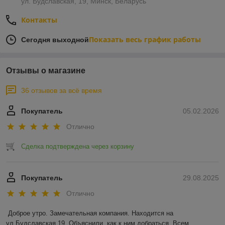
ул. Будславская, 19, Минск, Беларусь
Контакты
Показать весь график работы
Сегодня выходной
Отзывы о магазине
36 отзывов за всё время
Покупатель
05.02.2026
Отлично
Сделка подтверждена через корзину
Покупатель
29.08.2025
Отлично
Доброе утро. Замечательная компания. Находится на 
ул.Будславская 19. Объяснили, как к ним добраться. Всем 