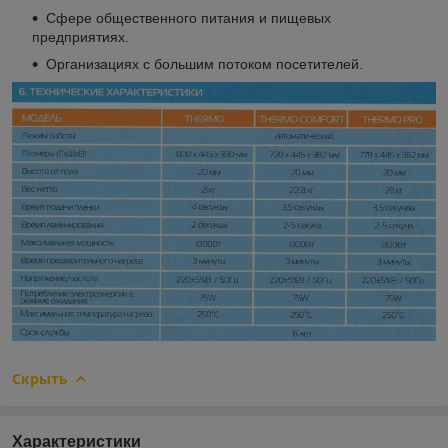
Сфере общественного питания и пищевых
предприятиях.
Организациях с большим потоком посетителей.
Скрыть
Характеристики