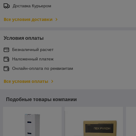
Доставка Курьером
Все условия доставки
Условия оплаты
Безналичный расчет
Наложенный платеж
Онлайн-оплата по реквизитам
Все условия оплаты
Подобные товары компании