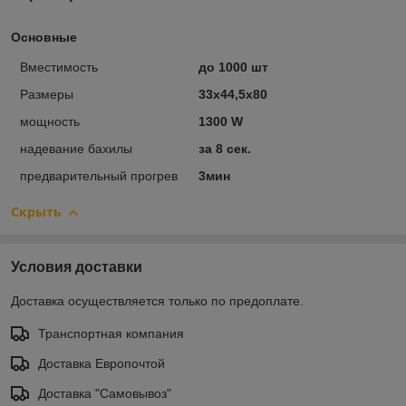
Основные
Вместимость
до 1000 шт
Размеры
33х44,5х80
мощность
1300 W
надевание бахилы
за 8 сек.
предварительный прогрев
3мин
Скрыть
Условия доставки
Доставка осуществляется только по предоплате.
Транспортная компания
Доставка Европочтой
Доставка "Самовывоз"