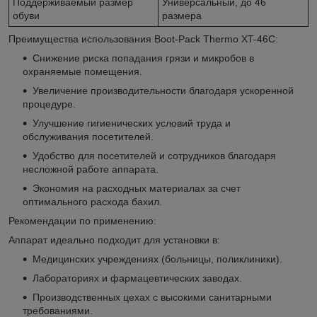
Поддерживаемый размер
Универсальный, до 46
обуви
размера
Преимущества использования Boot-Pack Thermo XT-46С:
Снижение риска попадания грязи и микробов в
охраняемые помещения.
Увеличение производительности благодаря ускоренной
процедуре.
Улучшение гигиенических условий труда и
обслуживания посетителей.
Удобство для посетителей и сотрудников благодаря
несложной работе аппарата.
Экономия на расходных материалах за счет
оптимального расхода бахил.
Рекомендации по применению:
Аппарат идеально подходит для установки в:
Медицинских учреждениях (больницы, поликлиники).
Лабораториях и фармацевтических заводах.
Производственных цехах с высокими санитарными
требованиями.