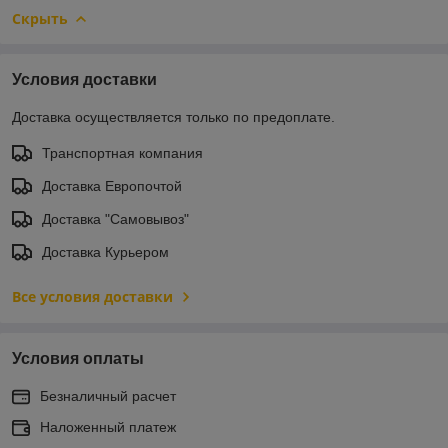
Скрыть
Условия доставки
Доставка осуществляется только по предоплате.
Транспортная компания
Доставка Европочтой
Доставка "Самовывоз"
Доставка Курьером
Все условия доставки
Условия оплаты
Безналичный расчет
Наложенный платеж