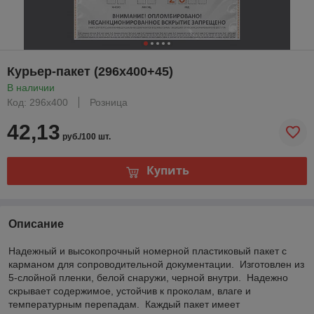
Курьер-пакет (296x400+45)
В наличии
Код: 296х400
Розница
42,13
руб./100 шт.
Купить
Описание
Надежный и высокопрочный номерной пластиковый пакет с
карманом для сопроводительной документации. Изготовлен из
5-слойной пленки, белой снаружи, черной внутри. Надежно
скрывает содержимое, устойчив к проколам, влаге и
температурным перепадам. Каждый пакет имеет