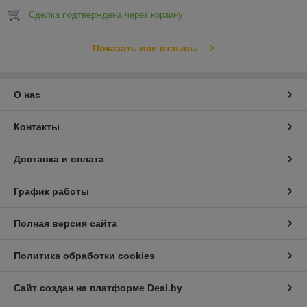
Сделка подтверждена через корзину
Показать все отзывы
О нас
Контакты
Доставка и оплата
График работы
Полная версия сайта
Политика обработки cookies
Сайт создан на платформе Deal.by