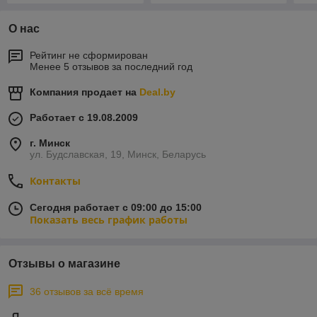
О нас
Рейтинг не сформирован
Менее 5 отзывов за последний год
Компания продает на
Deal.by
Работает с 19.08.2009
г. Минск
ул. Будславская, 19, Минск, Беларусь
Контакты
Сегодня работает с 09:00 до 15:00
Показать весь график работы
Отзывы о магазине
36 отзывов за всё время