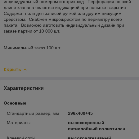
индивидуальный номером и штрих-код. Перфорация по всей
длине клапана является индикацией при попытке вскрытия.
Содержит поля для записей ручкой или другим пишущим
средством. Снабжен микрошрифтом по периметру всего
пакета. Возможно изготовить индивидуальный дизайн при
заказе партии от 10 000 шт.
Минимальный заказ 100 шт.
Скрыть
Характеристики
Основные
Стандартный размер, мм
296х400+45
Материалы
высокопрочный
пятислойный полиэтилен
Клеевой слой
высокоадгезивный